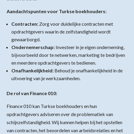
Aandachtspunten voor Turkse boekhouders:
Contracten:
Zorg voor duidelijke contracten met
opdrachtgevers waarin de zelfstandigheid wordt
gewaarborgd.
Ondernemerschap:
Investeer in je eigen onderneming,
bijvoorbeeld door te netwerken, marketing te bedrijven
en meerdere opdrachtgevers te bedienen.
Onafhankelijkheid:
Behoud je onafhankelijkheid in de
uitvoering van je werkzaamheden.
De rol van Finance 010:
Finance 010 kan Turkse boekhouders en hun
opdrachtgevers adviseren over de problematiek van
schijnzelfstandigheid. Wij kunnen helpen bij het opstellen
van contracten, het beoordelen van arbeidsrelaties en het