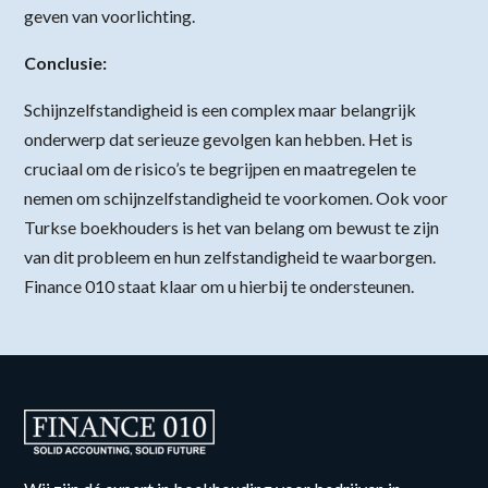
geven van voorlichting.
Conclusie:
Schijnzelfstandigheid is een complex maar belangrijk
onderwerp dat serieuze gevolgen kan hebben. Het is
cruciaal om de risico’s te begrijpen en maatregelen te
nemen om schijnzelfstandigheid te voorkomen. Ook voor
Turkse boekhouders is het van belang om bewust te zijn
van dit probleem en hun zelfstandigheid te waarborgen.
Finance 010 staat klaar om u hierbij te ondersteunen.