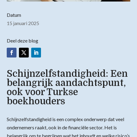
Datum
15 januari 2025
Deel deze blog
Schijnzelfstandigheid: Een
belangrijk aandachtspunt,
ook voor Turkse
boekhouders
Schijnzelfstandigheid is een complex onderwerp dat veel
ondernemers raakt, ook in de financiële sector. Het is
belangrijk om te begrijpen wat het inhoudt en welke risico’s