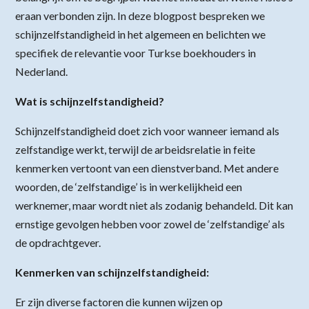
eraan verbonden zijn. In deze blogpost bespreken we
schijnzelfstandigheid in het algemeen en belichten we
specifiek de relevantie voor Turkse boekhouders in
Nederland.
Wat is schijnzelfstandigheid?
Schijnzelfstandigheid doet zich voor wanneer iemand als
zelfstandige werkt, terwijl de arbeidsrelatie in feite
kenmerken vertoont van een dienstverband. Met andere
woorden, de ‘zelfstandige’ is in werkelijkheid een
werknemer, maar wordt niet als zodanig behandeld. Dit kan
ernstige gevolgen hebben voor zowel de ‘zelfstandige’ als
de opdrachtgever.
Kenmerken van schijnzelfstandigheid:
Er zijn diverse factoren die kunnen wijzen op