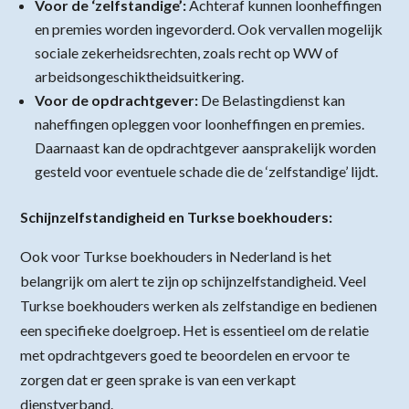
Voor de ‘zelfstandige’:
Achteraf kunnen loonheffingen
en premies worden ingevorderd. Ook vervallen mogelijk
sociale zekerheidsrechten, zoals recht op WW of
arbeidsongeschiktheidsuitkering.
Voor de opdrachtgever:
De Belastingdienst kan
naheffingen opleggen voor loonheffingen en premies.
Daarnaast kan de opdrachtgever aansprakelijk worden
gesteld voor eventuele schade die de ‘zelfstandige’ lijdt.
Schijnzelfstandigheid en Turkse boekhouders:
Ook voor Turkse boekhouders in Nederland is het
belangrijk om alert te zijn op schijnzelfstandigheid. Veel
Turkse boekhouders werken als zelfstandige en bedienen
een specifieke doelgroep. Het is essentieel om de relatie
met opdrachtgevers goed te beoordelen en ervoor te
zorgen dat er geen sprake is van een verkapt
dienstverband.