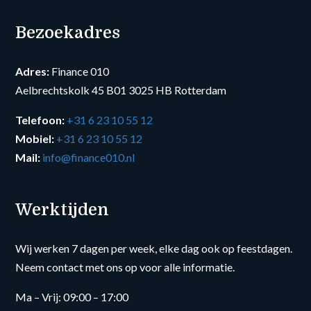
Bezoekadres
Adres:
Finance 010
Aelbrechtskolk 45 B01 3025 HB Rotterdam
Telefoon:
+31 6 23 10 55 12
Mobiel:
+31 6 23 10 55 12
Mail:
info@finance010.nl
Werktijden
Wij werken 7 dagen per week, elke dag ook op feestdagen.
Neem contact met ons op voor alle informatie.
Ma – Vrij: 09:00 – 17:00