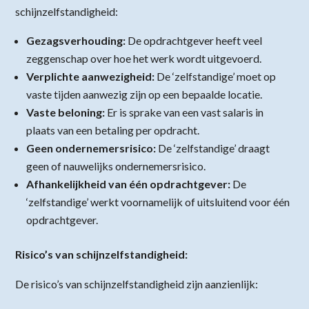
schijnzelfstandigheid:
Gezagsverhouding:
De opdrachtgever heeft veel
zeggenschap over hoe het werk wordt uitgevoerd.
Verplichte aanwezigheid:
De ‘zelfstandige’ moet op
vaste tijden aanwezig zijn op een bepaalde locatie.
Vaste beloning:
Er is sprake van een vast salaris in
plaats van een betaling per opdracht.
Geen ondernemersrisico:
De ‘zelfstandige’ draagt
geen of nauwelijks ondernemersrisico.
Afhankelijkheid van één opdrachtgever:
De
‘zelfstandige’ werkt voornamelijk of uitsluitend voor één
opdrachtgever.
Risico’s van schijnzelfstandigheid:
De risico’s van schijnzelfstandigheid zijn aanzienlijk: