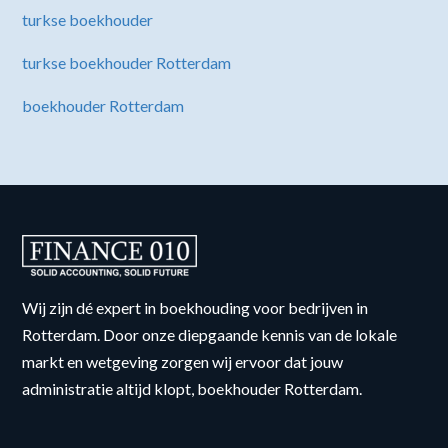
turkse boekhouder
turkse boekhouder Rotterdam
boekhouder Rotterdam
Wij zijn dé expert in boekhouding voor bedrijven in
Rotterdam. Door onze diepgaande kennis van de lokale
markt en wetgeving zorgen wij ervoor dat jouw
administratie altijd klopt, boekhouder Rotterdam.