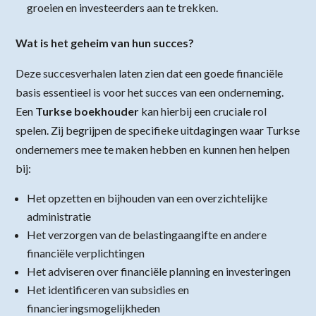
groeien en investeerders aan te trekken.
Wat is het geheim van hun succes?
Deze succesverhalen laten zien dat een goede financiële
basis essentieel is voor het succes van een onderneming.
Een
Turkse boekhouder
kan hierbij een cruciale rol
spelen. Zij begrijpen de specifieke uitdagingen waar Turkse
ondernemers mee te maken hebben en kunnen hen helpen
bij:
Het opzetten en bijhouden van een overzichtelijke
administratie
Het verzorgen van de belastingaangifte en andere
financiële verplichtingen
Het adviseren over financiële planning en investeringen
Het identificeren van subsidies en
financieringsmogelijkheden