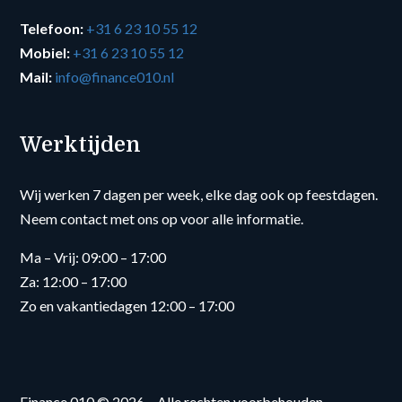
Telefoon:
+31 6 23 10 55 12
Mobiel:
+31 6 23 10 55 12
Mail:
info@finance010.nl
Werktijden
Wij werken 7 dagen per week, elke dag ook op feestdagen.
Neem contact met ons op voor alle informatie.
Ma – Vrij: 09:00 – 17:00
Za: 12:00 – 17:00
Zo en vakantiedagen 12:00 – 17:00
Finance 010 © 2026 – Alle rechten voorbehouden