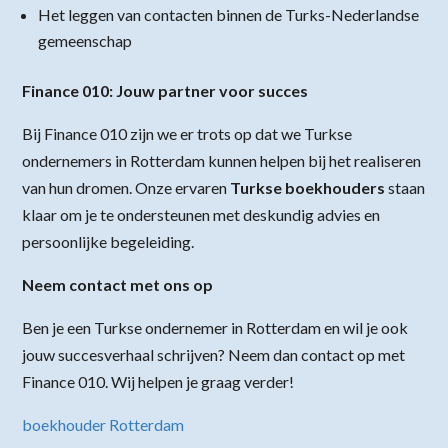
Het leggen van contacten binnen de Turks-Nederlandse
gemeenschap
Finance 010: Jouw partner voor succes
Bij Finance 010 zijn we er trots op dat we Turkse
ondernemers in Rotterdam kunnen helpen bij het realiseren
van hun dromen. Onze ervaren
Turkse boekhouders
staan
klaar om je te ondersteunen met deskundig advies en
persoonlijke begeleiding.
Neem contact met ons op
Ben je een Turkse ondernemer in Rotterdam en wil je ook
jouw succesverhaal schrijven? Neem dan contact op met
Finance 010. Wij helpen je graag verder!
boekhouder Rotterdam