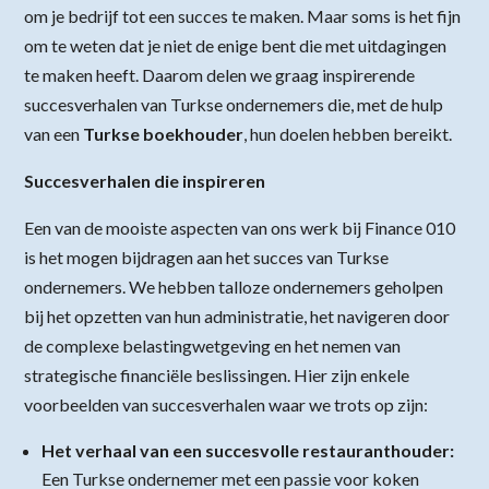
om je bedrijf tot een succes te maken. Maar soms is het fijn
om te weten dat je niet de enige bent die met uitdagingen
te maken heeft. Daarom delen we graag inspirerende
succesverhalen van Turkse ondernemers die, met de hulp
van een
Turkse boekhouder
, hun doelen hebben bereikt.
Succesverhalen die inspireren
Een van de mooiste aspecten van ons werk bij Finance 010
is het mogen bijdragen aan het succes van Turkse
ondernemers. We hebben talloze ondernemers geholpen
bij het opzetten van hun administratie, het navigeren door
de complexe belastingwetgeving en het nemen van
strategische financiële beslissingen. Hier zijn enkele
voorbeelden van succesverhalen waar we trots op zijn:
Het verhaal van een succesvolle restauranthouder:
Een Turkse ondernemer met een passie voor koken