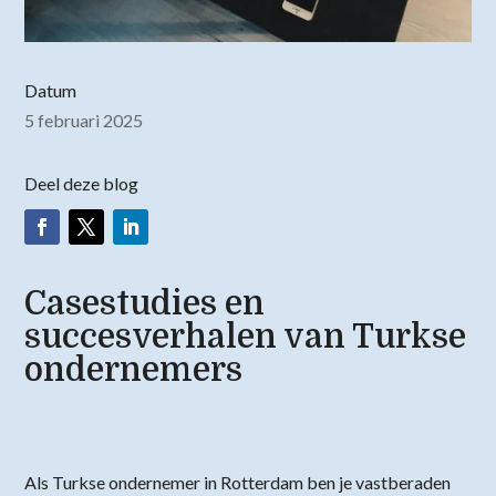
Datum
5 februari 2025
Deel deze blog
Casestudies en
succesverhalen van Turkse
ondernemers
Als Turkse ondernemer in Rotterdam ben je vastberaden