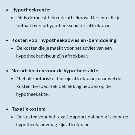
Hypotheekrente:
Dit is de meest bekende aftrekpost. De rente die je
betaalt over je hypotheekschuld is aftrekbaar.
Kosten voor hypotheekadvies en -bemiddeling:
De kosten die je maakt voor het advies van een
hypotheekadviseur zijn aftrekbaar.
Notariskosten voor de hypotheekakte:
Niet alle notariskosten zijn aftrekbaar, maar wel de
kosten die specifiek betrekking hebben op de
hypotheekakte.
Taxatiekosten:
De kosten voor het taxatierapport dat nodig is voor de
hypotheekaanvraag zijn aftrekbaar.