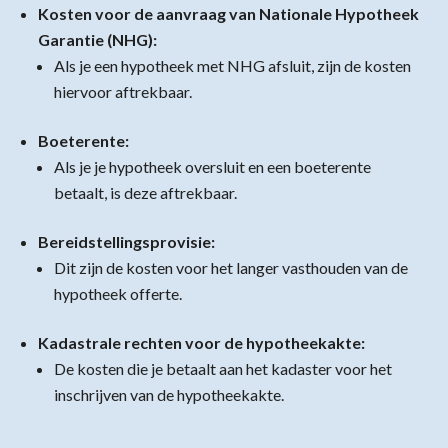
Kosten voor de aanvraag van Nationale Hypotheek
Garantie (NHG):
Als je een hypotheek met NHG afsluit, zijn de kosten
hiervoor aftrekbaar.
Boeterente:
Als je je hypotheek oversluit en een boeterente
betaalt, is deze aftrekbaar.
Bereidstellingsprovisie:
Dit zijn de kosten voor het langer vasthouden van de
hypotheek offerte.
Kadastrale rechten voor de hypotheekakte:
De kosten die je betaalt aan het kadaster voor het
inschrijven van de hypotheekakte.