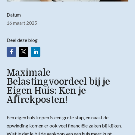
Datum
16 maart 2025
Deel deze blog
Maximale
Belastingvoordeel bij je
Eigen Huis: Ken je
Aftrekposten!
Een eigen huis kopen is een grote stap, en naast de
opwinding komen er ook veel financiële zaken bij kijken.
Wist je dat je bij de aankoop van een huis meer kunt