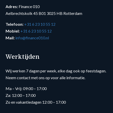
Adres:
Finance 010
Aelbrechtskolk 45 B01 3025 HB Rotterdam
Telefoon:
+31 6 23 10 55 12
Mobiel:
+31 6 23 10 55 12
Mail:
info@finance010.nl
Werktijden
Wij werken 7 dagen per week, elke dag ook op feestdagen.
Neem contact met ons op voor alle informatie.
Ma – Vrij: 09:00 – 17:00
Za: 12:00 – 17:00
Zo en vakantiedagen 12:00 – 17:00