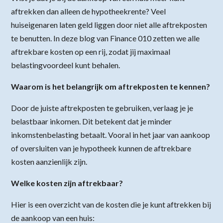
aftrekken dan alleen de hypotheekrente? Veel
huiseigenaren laten geld liggen door niet alle aftrekposten
te benutten. In deze blog van Finance 010 zetten we alle
aftrekbare kosten op een rij, zodat jij maximaal
belastingvoordeel kunt behalen.
Waarom is het belangrijk om aftrekposten te kennen?
Door de juiste aftrekposten te gebruiken, verlaag je je
belastbaar inkomen. Dit betekent dat je minder
inkomstenbelasting betaalt. Vooral in het jaar van aankoop
of oversluiten van je hypotheek kunnen de aftrekbare
kosten aanzienlijk zijn.
Welke kosten zijn aftrekbaar?
Hier is een overzicht van de kosten die je kunt aftrekken bij
de aankoop van een huis: