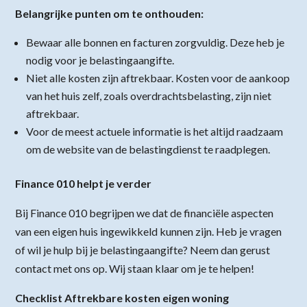
Belangrijke punten om te onthouden:
Bewaar alle bonnen en facturen zorgvuldig. Deze heb je
nodig voor je belastingaangifte.
Niet alle kosten zijn aftrekbaar. Kosten voor de aankoop
van het huis zelf, zoals overdrachtsbelasting, zijn niet
aftrekbaar.
Voor de meest actuele informatie is het altijd raadzaam
om de website van de belastingdienst te raadplegen.
Finance 010 helpt je verder
Bij Finance 010 begrijpen we dat de financiële aspecten
van een eigen huis ingewikkeld kunnen zijn. Heb je vragen
of wil je hulp bij je belastingaangifte? Neem dan gerust
contact met ons op. Wij staan klaar om je te helpen!
Checklist Aftrekbare kosten eigen woning