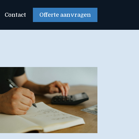
Contact
Offerte aanvragen