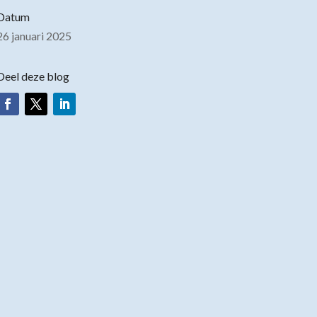
Datum
26 januari 2025
Deel deze blog