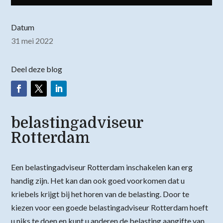
Datum
31 mei 2022
Deel deze blog
belastingadviseur
Rotterdam
Een belastingadviseur Rotterdam inschakelen kan erg
handig zijn. Het kan dan ook goed voorkomen dat u
kriebels krijgt bij het horen van de belasting. Door te
kiezen voor een goede belastingadviseur Rotterdam hoeft
u niks te doen en kunt u anderen de belasting aangifte van