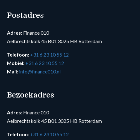
Postadres
Adres:
Finance 010
Aelbrechtskolk 45 B01 3025 HB Rotterdam
Telefoon:
+31 6 23 10 55 12
Mobiel:
+31 6 23 10 55 12
Mail:
info@finance010.nl
Bezoekadres
Adres:
Finance 010
Aelbrechtskolk 45 B01 3025 HB Rotterdam
Telefoon:
+31 6 23 10 55 12