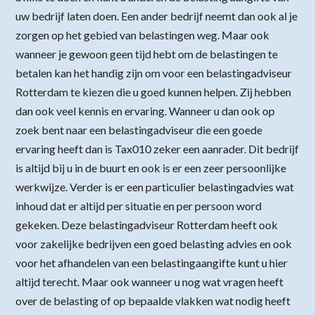
uw bedrijf laten doen. Een ander bedrijf neemt dan ook al je
zorgen op het gebied van belastingen weg. Maar ook
wanneer je gewoon geen tijd hebt om de belastingen te
betalen kan het handig zijn om voor een belastingadviseur
Rotterdam te kiezen die u goed kunnen helpen. Zij hebben
dan ook veel kennis en ervaring. Wanneer u dan ook op
zoek bent naar een belastingadviseur die een goede
ervaring heeft dan is Tax010 zeker een aanrader. Dit bedrijf
is altijd bij u in de buurt en ook is er een zeer persoonlijke
werkwijze. Verder is er een particulier belastingadvies wat
inhoud dat er altijd per situatie en per persoon word
gekeken. Deze belastingadviseur Rotterdam heeft ook
voor zakelijke bedrijven een goed belasting advies en ook
voor het afhandelen van een belastingaangifte kunt u hier
altijd terecht. Maar ook wanneer u nog wat vragen heeft
over de belasting of op bepaalde vlakken wat nodig heeft