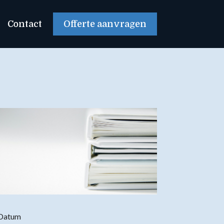
Contact
Offerte aanvragen
Datum