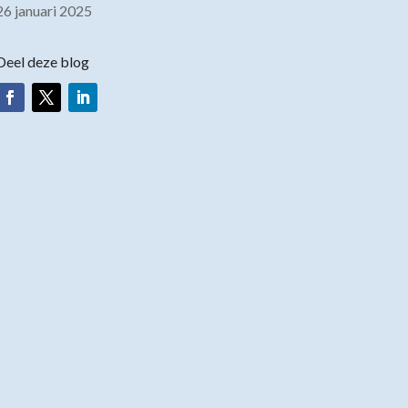
26 januari 2025
Deel deze blog