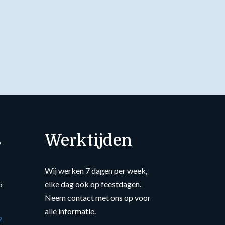
s
Werktijden
Wij werken 7 dagen per week,
5
elke dag ook op feestdagen.
Neem contact met ons op voor
alle informatie.
2