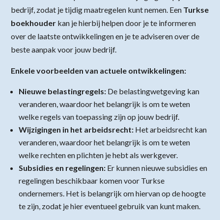
bedrijf, zodat je tijdig maatregelen kunt nemen. Een
Turkse
boekhouder
kan je hierbij helpen door je te informeren
over de laatste ontwikkelingen en je te adviseren over de
beste aanpak voor jouw bedrijf.
Enkele voorbeelden van actuele ontwikkelingen:
Nieuwe belastingregels:
De belastingwetgeving kan
veranderen, waardoor het belangrijk is om te weten
welke regels van toepassing zijn op jouw bedrijf.
Wijzigingen in het arbeidsrecht:
Het arbeidsrecht kan
veranderen, waardoor het belangrijk is om te weten
welke rechten en plichten je hebt als werkgever.
Subsidies en regelingen:
Er kunnen nieuwe subsidies en
regelingen beschikbaar komen voor Turkse
ondernemers. Het is belangrijk om hiervan op de hoogte
te zijn, zodat je hier eventueel gebruik van kunt maken.