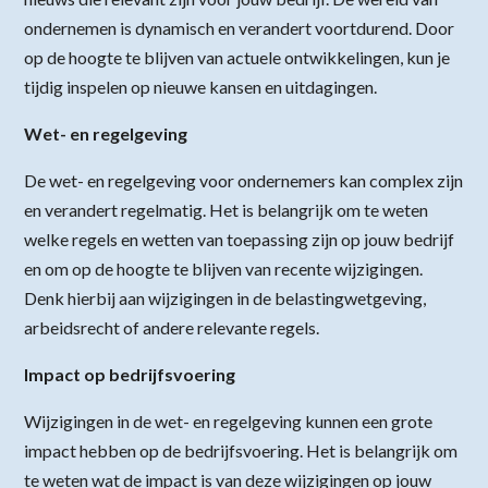
ondernemen is dynamisch en verandert voortdurend. Door
op de hoogte te blijven van actuele ontwikkelingen, kun je
tijdig inspelen op nieuwe kansen en uitdagingen.
Wet- en regelgeving
De wet- en regelgeving voor ondernemers kan complex zijn
en verandert regelmatig. Het is belangrijk om te weten
welke regels en wetten van toepassing zijn op jouw bedrijf
en om op de hoogte te blijven van recente wijzigingen.
Denk hierbij aan wijzigingen in de belastingwetgeving,
arbeidsrecht of andere relevante regels.
Impact op bedrijfsvoering
Wijzigingen in de wet- en regelgeving kunnen een grote
impact hebben op de bedrijfsvoering. Het is belangrijk om
te weten wat de impact is van deze wijzigingen op jouw