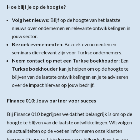
Hoe blijf je op de hoogte?
Volg het nieuws:
Blijf op de hoogte van het laatste
nieuws over ondernemen en relevante ontwikkelingen in
jouw sector.
Bezoek evenementen:
Bezoek evenementen en
seminars die relevant zijn voor Turkse ondernemers.
Neem contact op met een Turkse boekhouder:
Een
Turkse boekhouder
kan je helpen om op de hoogte te
blijven van de laatste ontwikkelingen en je te adviseren
over de impact hiervan op jouw bedrijf.
Finance 010: Jouw partner voor succes
Bij Finance 010 begrijpen we dat het belangrijk is om op de
hoogte te blijven van de laatste ontwikkelingen. Wij volgen
de actualiteiten op de voet en informeren onze klanten
hierover. Daarnaast bieden we verschillende diensten aan