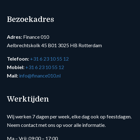
Bezoekadres
Adres:
Finance 010
Aelbrechtskolk 45 B01 3025 HB Rotterdam
Telefoon:
+31 6 23 10 55 12
Mobiel:
+31 6 23 10 55 12
Mail:
info@finance010.nl
Werktijden
Wij werken 7 dagen per week, elke dag ook op feestdagen.
Neem contact met ons op voor alle informatie.
Ma – Vrij: 09:00 – 17:00