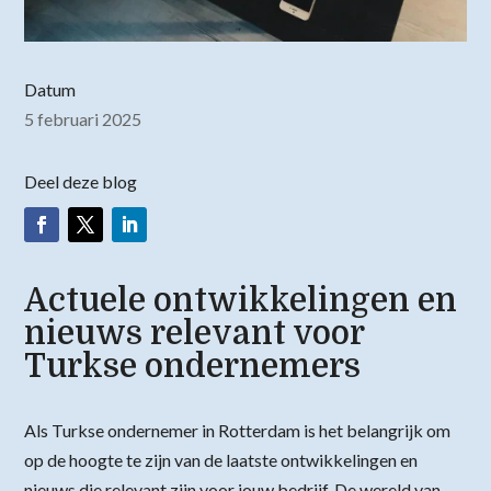
Datum
5 februari 2025
Deel deze blog
Actuele ontwikkelingen en
nieuws relevant voor
Turkse ondernemers
Als Turkse ondernemer in Rotterdam is het belangrijk om
op de hoogte te zijn van de laatste ontwikkelingen en
nieuws die relevant zijn voor jouw bedrijf. De wereld van