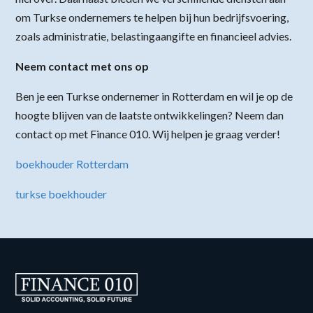
om Turkse ondernemers te helpen bij hun bedrijfsvoering,
zoals administratie, belastingaangifte en financieel advies.
Neem contact met ons op
Ben je een Turkse ondernemer in Rotterdam en wil je op de
hoogte blijven van de laatste ontwikkelingen? Neem dan
contact op met Finance 010. Wij helpen je graag verder!
boekhouder Rotterdam
turkse boekhouder